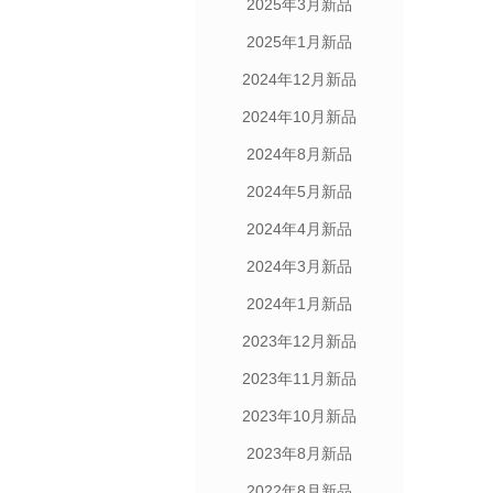
2025年3月新品
2025年1月新品
2024年12月新品
2024年10月新品
2024年8月新品
2024年5月新品
2024年4月新品
2024年3月新品
2024年1月新品
2023年12月新品
2023年11月新品
2023年10月新品
2023年8月新品
2022年8月新品