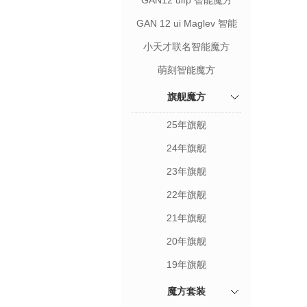
GAN12 uifp 智能魔方
GAN 12 ui Maglev 智能
魔方
小天才联名智能魔方
萌刻智能魔方
旗舰魔方
25年旗舰
24年旗舰
23年旗舰
22年旗舰
21年旗舰
20年旗舰
19年旗舰
魔方套装