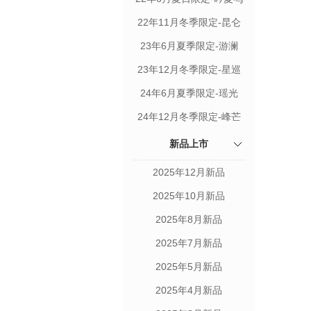
夏
22年11月冬季限定-昆仑
23年6月夏季限定-游澜
23年12月冬季限定-星巡
24年6月夏季限定-瑶光
24年12月冬季限定-峰芒
新品上市
2025年12月新品
2025年10月新品
2025年8月新品
2025年7月新品
2025年5月新品
2025年4月新品