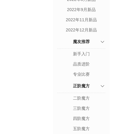
2022年9月新品
2022年11月新品
2022年12月新品
魔友推荐
新手入门
品质进阶
专业比赛
正阶魔方
二阶魔方
三阶魔方
四阶魔方
五阶魔方