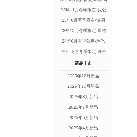
夏
22年11月冬季限定-昆仑
23年6月夏季限定-游澜
23年12月冬季限定-星巡
24年6月夏季限定-瑶光
24年12月冬季限定-峰芒
新品上市
2025年12月新品
2025年10月新品
2025年8月新品
2025年7月新品
2025年5月新品
2025年4月新品