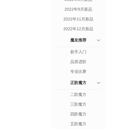
2022年9月新品
2022年11月新品
2022年12月新品
魔友推荐
新手入门
品质进阶
专业比赛
正阶魔方
二阶魔方
三阶魔方
四阶魔方
五阶魔方