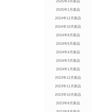
2025年3月新品
2025年1月新品
2024年12月新品
2024年10月新品
2024年8月新品
2024年5月新品
2024年4月新品
2024年3月新品
2024年1月新品
2023年12月新品
2023年11月新品
2023年10月新品
2023年8月新品
2022年8月新品