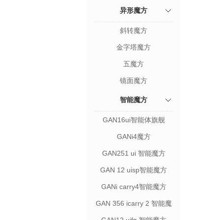
异形魔方
斜转魔方
金字塔魔方
五魔方
镜面魔方
智能魔方
GAN16ui智能体旗舰
GANi4魔方
GAN251 ui 智能魔方
GAN 12 uisp智能魔方
GANi carry4智能魔方
GAN 356 icarry 2 智能魔
方