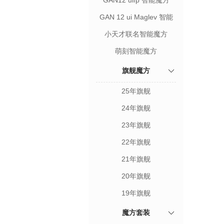
GAN12 uifp 智能魔方
GAN 12 ui Maglev 智能
魔方
小天才联名智能魔方
萌刻智能魔方
旗舰魔方
25年旗舰
24年旗舰
23年旗舰
22年旗舰
21年旗舰
20年旗舰
19年旗舰
魔方套装